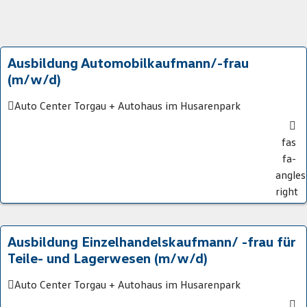
Ausbildung Automobilkaufmann/-frau
(m/w/d)
Auto Center Torgau + Autohaus im Husarenpark
fas
fa-
angles
right
Ausbildung Einzelhandelskaufmann/ -frau für
Teile- und Lagerwesen (m/w/d)
Auto Center Torgau + Autohaus im Husarenpark