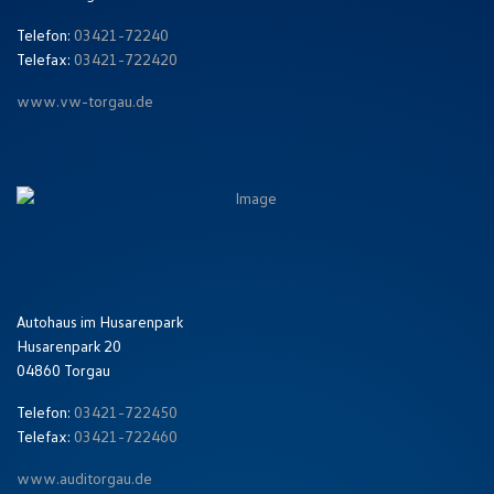
Telefon:
03421-72240
Telefax:
03421-722420
www.vw-torgau.de
Autohaus im Husarenpark
Husarenpark 20
04860 Torgau
Telefon:
03421-722450
Telefax:
03421-722460
www.auditorgau.de