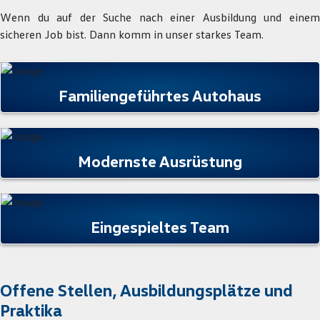
Wenn du auf der Suche nach einer Ausbildung und einem
sicheren Job bist. Dann komm in unser starkes Team.
Familiengeführtes Autohaus
Modernste Ausrüstung
Eingespieltes Team
Offene Stellen, Ausbildungsplätze und
Praktika