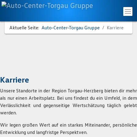
Aktuelle Seite:
Auto-Center-Torgau Gruppe
Karriere
Karriere
Unsere Standorte in der Region Torgau-Herzberg bieten dir mehr
als nur einen Arbeitsplatz. Bei uns findest du ein Umfeld, in dem
Geschichte
Verlässlichkeit und gegenseitige Wertschätzung täglich gelebt
werden.
Karriere
Wir legen großen Wert auf ein starkes Miteinander, persönliche
Entwicklung und langfristge Perspektven.